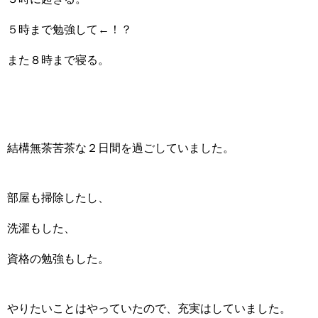
５時まで勉強して←！？
また８時まで寝る。
結構無茶苦茶な２日間を過ごしていました。
部屋も掃除したし、
洗濯もした、
資格の勉強もした。
やりたいことはやっていたので、充実はしていました。