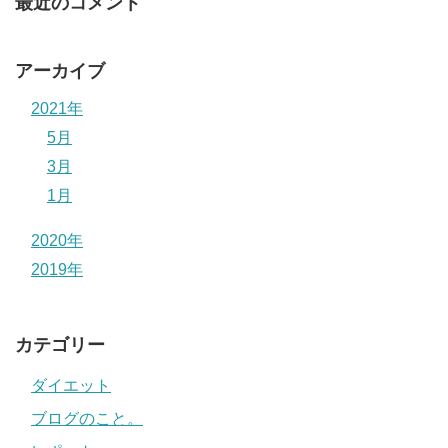
最近のコメント
アーカイブ
2021年
5月
3月
1月
2020年
2019年
カテゴリー
ダイエット
ブログのこと。