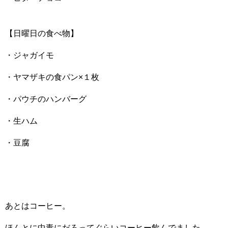
【日曜日の食べ物】
・ジャガイモ
・ヤマザキの食パン×１枚
・パウチのハンバーグ
・生ハム
・豆腐
あとはコーヒー。
ほんとに中毒にだろってぐらいコーヒー飲んでました。