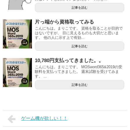
記事を読む
片っ端から資格取ってみる
こんにちは。まりこです。 資格を取ることが目的で
はないですが、 目に見えるものも大切だと思いま
す。 他の人に示す上で有効...
記事を読む
10,780円支払ってきました。。
こんにちは。まりこです。 MOSword365&2019の受
験料を支払ってきました。 週末試験を受けてみま
す。 ...
記事を読む
ゲーム機が欲しい！！