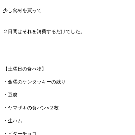
少し食材を買って
２日間はそれを消費するだけでした。
【土曜日の食べ物】
・金曜のケンタッキーの残り
・豆腐
・ヤマザキの食パン×２枚
・生ハム
・ビターチョコ