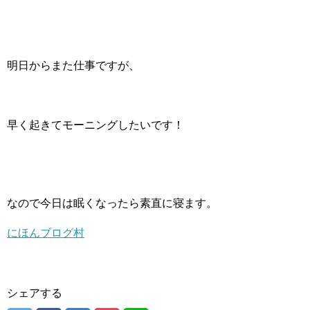
明日からまた仕事ですが、
早く起きてモーニングしたいです！
なので今日は眠くなったら素直に寝ます。
にほんブログ村
シェアする