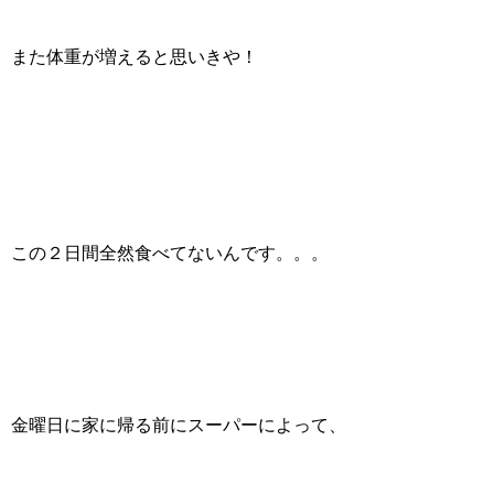
また体重が増えると思いきや！
この２日間全然食べてないんです。。。
金曜日に家に帰る前にスーパーによって、