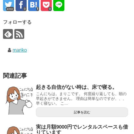
error
0
0
フォローする
mariko
関連記事
起きる自信がない時は、床で寝る。
こんにちは。まりこです。 何度繰り返しても、朝の
早起きができません。 理由は簡単なのですが、、、
早く寝ない。 こ...
記事を読む
実は月額9000円でレンタルスペースも借
りています