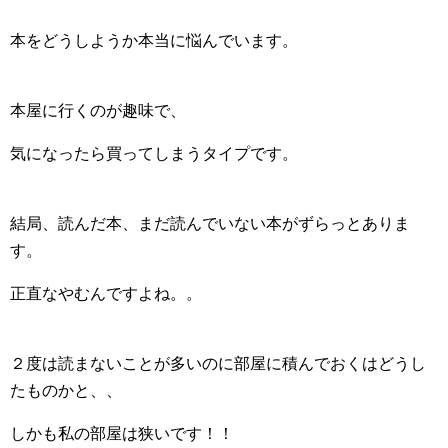
本をどうしようか本当に悩んでいます。
本屋に行くのが趣味で、
気になったら買ってしまうタイプです。
結局、読んだ本、まだ読んでいない本がずらっとありま
す。
正直なやむんですよね。。
２度は読まないことが多いのに部屋に積んでおくはどうし
たものかと、、
しかも私の部屋は狭いです！！