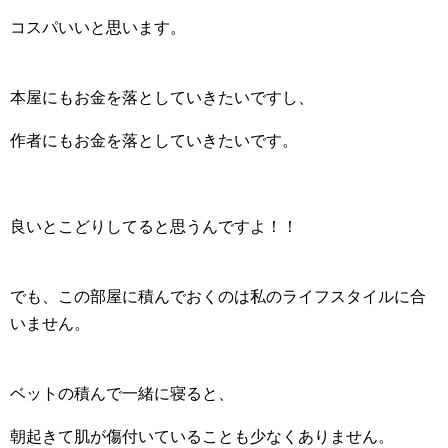
コスパいいと思います。
本屋にもお金を落としていきたいですし、
作者にもお金を落としていきたいです。
良いとこどりしてると思うんですよ！！
でも、この部屋に積んでおくのは私のライフスタイルに合
いません。
ベットの積んで一緒に寝ると、
朝起きて肌が傷付いていることも少なくありません。