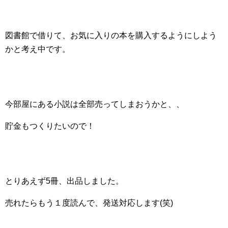
図書館で借りて、お気に入りの本を購入するようにしよう
かと考え中です。
今部屋にある小説は全部売ってしまおうかと、、
貯金もつくりたいので！
とりあえず5冊、出品しました。
売れたらもう１度読んで、発送対応します(笑)