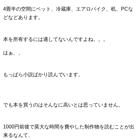
4畳半の空間にベット、冷蔵庫、エアロバイク、机、PCな
どなどあります。
本を所有するには適してないんですよね。。。
はぁ、、
もっぱら小説ばかり読んでいます。
でも本を買うのはそんなに高いとは思っていません。
1000円前後で莫大な時間を費やした制作物を読むことが出
来るなんて、