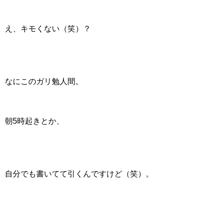
え、キモくない（笑）？
なにこのガリ勉人間。
朝5時起きとか、
自分でも書いてて引くんですけど（笑）。