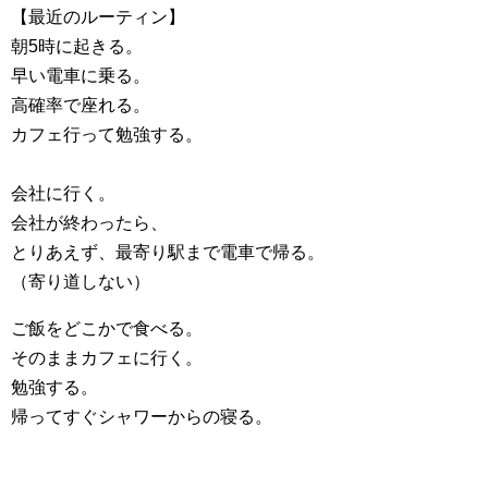
【最近のルーティン】
朝5時に起きる。
早い電車に乗る。
高確率で座れる。
カフェ行って勉強する。
会社に行く。
会社が終わったら、
とりあえず、最寄り駅まで電車で帰る。
（寄り道しない）
ご飯をどこかで食べる。
そのままカフェに行く。
勉強する。
帰ってすぐシャワーからの寝る。