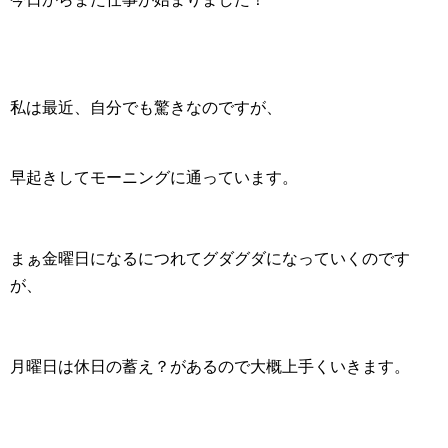
私は最近、自分でも驚きなのですが、
早起きしてモーニングに通っています。
まぁ金曜日になるにつれてグダグダになっていくのです
が、
月曜日は休日の蓄え？があるので大概上手くいきます。