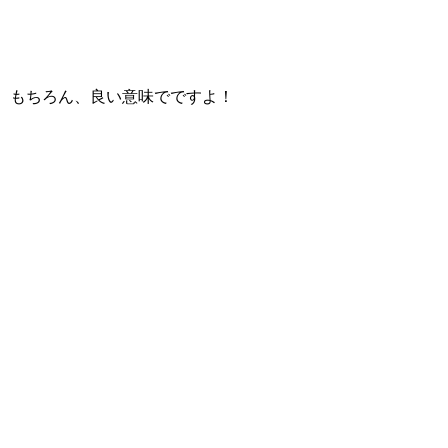
もちろん、良い意味でですよ！