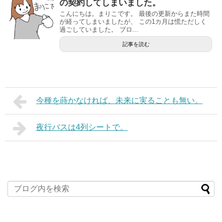
の契約してしまいました。
こんにちは。まりこです。 最後の更新からまた時間
が経ってしまいましたが、 この1カ月は慌ただしく
過ごしていました。 ブロ...
記事を読む
今種を蒔かなければ、未来に実ることも無い。
夜行バスは4列シートで。