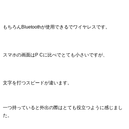
もちろんBluetoothが使用できるでワイヤレスです。
スマホの画面はP Cに比べでとても小さいですが、
文字を打つスピードが違います。
一つ持っていると外出の際はとても役立つように感じまし
た。