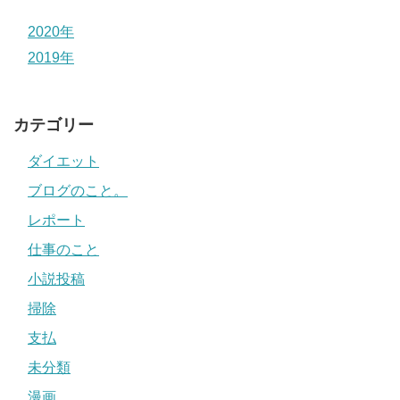
2020年
2019年
カテゴリー
ダイエット
ブログのこと。
レポート
仕事のこと
小説投稿
掃除
支払
未分類
漫画