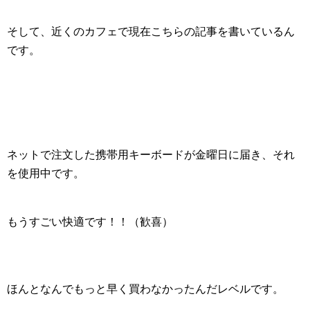
そして、近くのカフェで現在こちらの記事を書いているん
です。
ネットで注文した携帯用キーボードが金曜日に届き、それ
を使用中です。
もうすごい快適です！！（歓喜）
ほんとなんでもっと早く買わなかったんだレベルです。