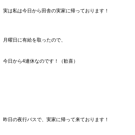
実は私は今日から田舎の実家に帰っております！
月曜日に有給を取ったので、
今日から4連休なのです！（歓喜）
昨日の夜行バスで、実家に帰って来ております！